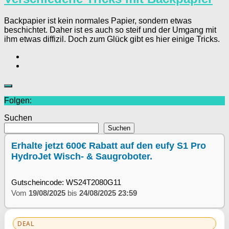
Backpapier ist kein normales Papier, sondern etwas
beschichtet. Daher ist es auch so steif und der Umgang mit
ihm etwas diffizil. Doch zum Glück gibt es hier einige Tricks.
Folgen:
Suchen
Suchen
Erhalte jetzt 600€ Rabatt auf den eufy S1 Pro
HydroJet Wisch- & Saugroboter.
Gutscheincode: WS24T2080G11
Vom
19/08/2025
bis
24/08/2025 23:59
DEAL