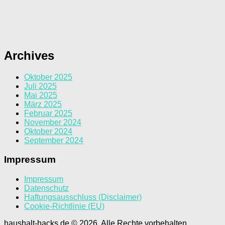
Archives
Oktober 2025
Juli 2025
Mai 2025
März 2025
Februar 2025
November 2024
Oktober 2024
September 2024
Impressum
Impressum
Datenschutz
Haftungsausschluss (Disclaimer)
Cookie-Richtlinie (EU)
haushalt-hacks.de © 2026. Alle Rechte vorbehalten.