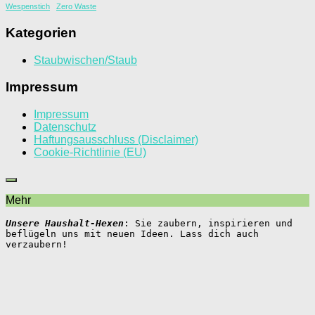
Wespenstich
Zero Waste
Kategorien
Staubwischen/Staub
Impressum
Impressum
Datenschutz
Haftungsausschluss (Disclaimer)
Cookie-Richtlinie (EU)
Mehr
Unsere Haushalt-Hexen
: Sie zaubern, inspirieren und 
beflügeln uns mit neuen Ideen. Lass dich auch 
verzaubern!