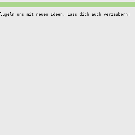
lügeln uns mit neuen Ideen. Lass dich auch verzaubern!