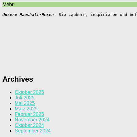
Mehr
Unsere Haushalt-Hexen
: Sie zaubern, inspirieren und bef
Archives
Oktober 2025
Juli 2025
Mai 2025
März 2025
Februar 2025
November 2024
Oktober 2024
September 2024