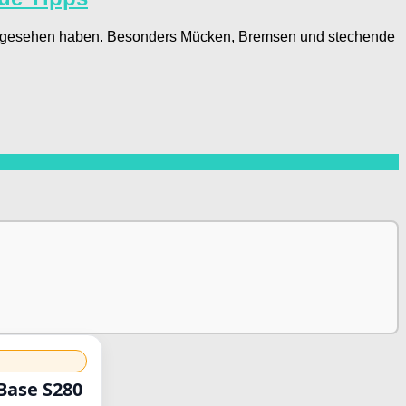
t abgesehen haben. Besonders Mücken, Bremsen und stechende
Base S280