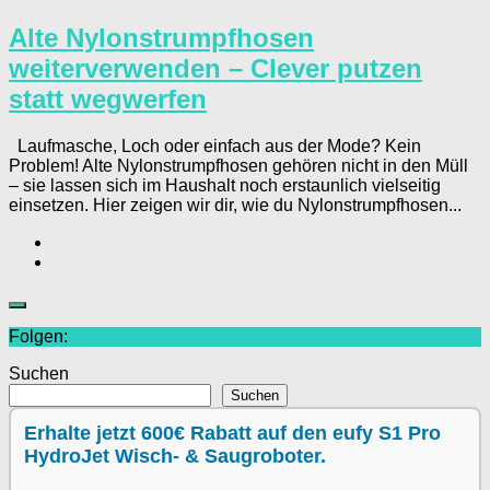
Alte Nylonstrumpfhosen
weiterverwenden – Clever putzen
statt wegwerfen
Laufmasche, Loch oder einfach aus der Mode? Kein
Problem! Alte Nylonstrumpfhosen gehören nicht in den Müll
– sie lassen sich im Haushalt noch erstaunlich vielseitig
einsetzen. Hier zeigen wir dir, wie du Nylonstrumpfhosen...
Folgen:
Suchen
Suchen
Erhalte jetzt 600€ Rabatt auf den eufy S1 Pro
HydroJet Wisch- & Saugroboter.