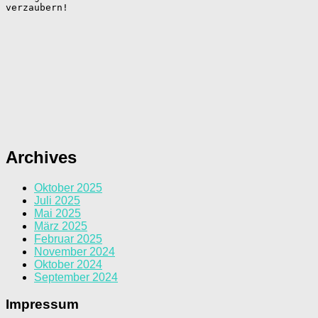
verzaubern!
Archives
Oktober 2025
Juli 2025
Mai 2025
März 2025
Februar 2025
November 2024
Oktober 2024
September 2024
Impressum