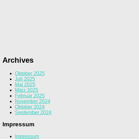
Archives
Oktober 2025
Juli 2025
Mai 2025
März 2025
Februar 2025
November 2024
Oktober 2024
September 2024
Impressum
Impressum