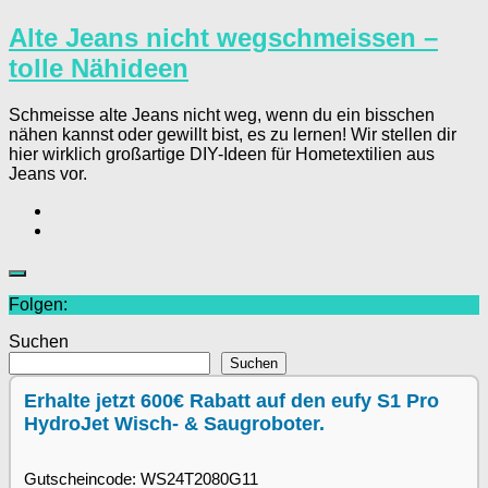
Alte Jeans nicht wegschmeissen –
tolle Nähideen
Schmeisse alte Jeans nicht weg, wenn du ein bisschen
nähen kannst oder gewillt bist, es zu lernen! Wir stellen dir
hier wirklich großartige DIY-Ideen für Hometextilien aus
Jeans vor.
Folgen:
Suchen
Suchen
Erhalte jetzt 600€ Rabatt auf den eufy S1 Pro
HydroJet Wisch- & Saugroboter.
Gutscheincode: WS24T2080G11