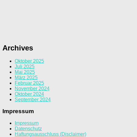
Archives
Oktober 2025
Juli 2025
Mai 2025
März 2025
Februar 2025
November 2024
Oktober 2024
September 2024
Impressum
Impressum
Datenschutz
Haftungsausschluss (Disclaimer)