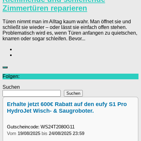
Zimmertüren reparieren
Türen nimmt man im Alltag kaum wahr. Man öffnet sie und
schließt sie wieder – oder lässt sie einfach offen stehen.
Problematisch wird es, wenn Türen anfangen zu quietschen,
knarren oder sogar schleifen. Bevor...
Folgen:
Suchen
Suchen
Erhalte jetzt 600€ Rabatt auf den eufy S1 Pro
HydroJet Wisch- & Saugroboter.
Gutscheincode: WS24T2080G11
Vom
19/08/2025
bis
24/08/2025 23:59