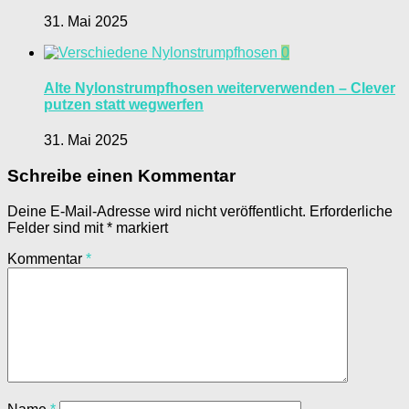
31. Mai 2025
0
Alte Nylonstrumpfhosen weiterverwenden – Clever
putzen statt wegwerfen
31. Mai 2025
Schreibe einen Kommentar
Deine E-Mail-Adresse wird nicht veröffentlicht.
Erforderliche
Felder sind mit
*
markiert
Kommentar
*