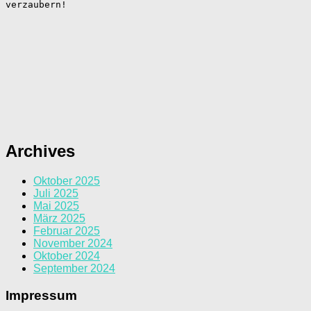
verzaubern!
Archives
Oktober 2025
Juli 2025
Mai 2025
März 2025
Februar 2025
November 2024
Oktober 2024
September 2024
Impressum